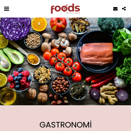
GASTRONOMI