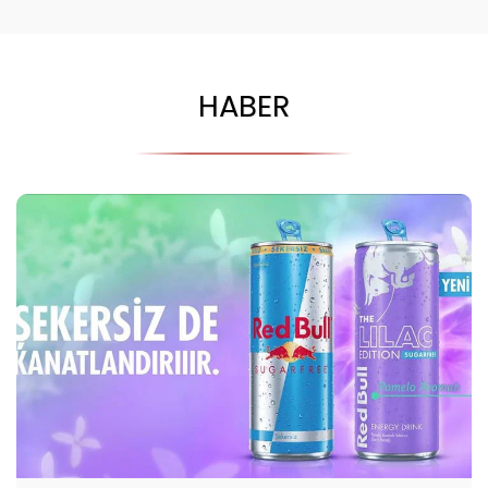
HABER