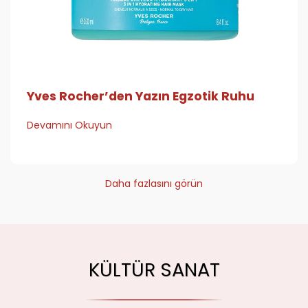
Yves Rocher’den Yazın Egzotik Ruhu
Devamını Okuyun
Daha fazlasını görün
KÜLTÜR SANAT