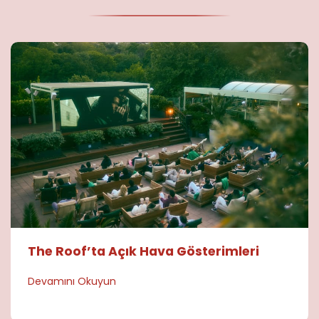
The Roof’ta Açık Hava Gösterimleri
Devamını Okuyun