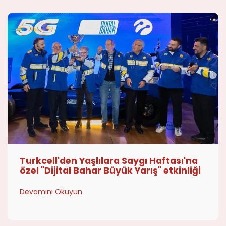
Turkcell'den Yaşlılara Saygı Haftası'na
özel "Dijital Bahar Büyük Yarış" etkinliği
Devamını Okuyun