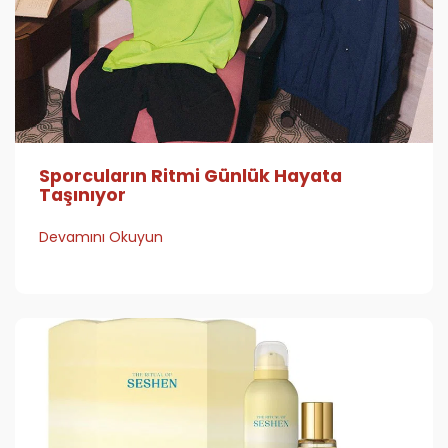
Sporcuların Ritmi Günlük Hayata
Taşınıyor
Devamını Okuyun