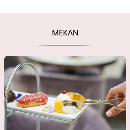
MEKAN