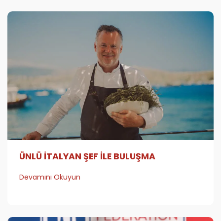
ÜNLÜ İTALYAN ŞEF İLE BULUŞMA
Devamını Okuyun