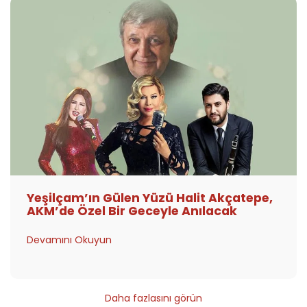
Yeşilçam’ın Gülen Yüzü Halit Akçatepe,
AKM’de Özel Bir Geceyle Anılacak
Devamını Okuyun
Daha fazlasını görün