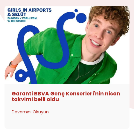
Garanti BBVA Genç Konserleri'nin nisan
takvimi belli oldu
Devamını Okuyun