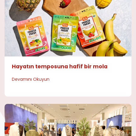
Hayatın temposuna hafif bir mola
Devamını Okuyun