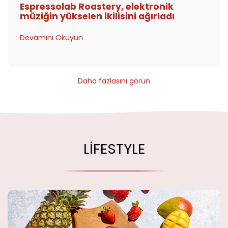
Espressolab Roastery, elektronik
müziğin yükselen ikilisini ağırladı
Devamını Okuyun
Daha fazlasını görün
LIFESTYLE