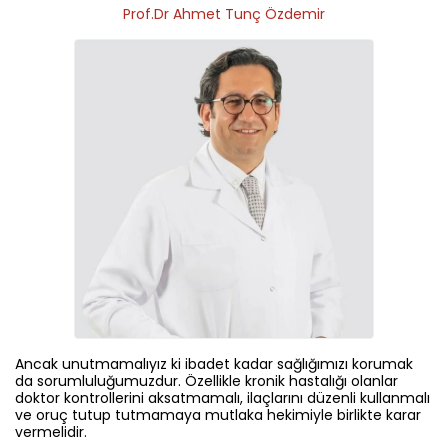
Prof.Dr Ahmet Tunç Özdemir
Ancak unutmamalıyız ki ibadet kadar sağlığımızı korumak
da sorumluluğumuzdur. Özellikle kronik hastalığı olanlar
doktor kontrollerini aksatmamalı, ilaçlarını düzenli kullanmalı
ve oruç tutup tutmamaya mutlaka hekimiyle birlikte karar
vermelidir.