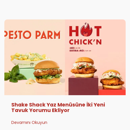
Shake Shack Yaz Menüsüne İki Yeni
Tavuk Yorumu Ekliyor
Devamını Okuyun