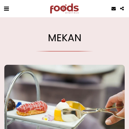
MEKAN