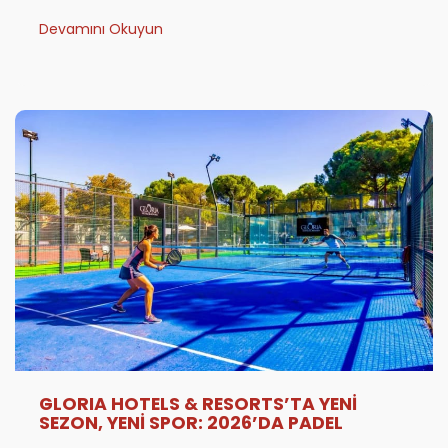
Devamını Okuyun
GLORIA HOTELS & RESORTS’TA YENİ
SEZON, YENİ SPOR: 2026’DA PADEL