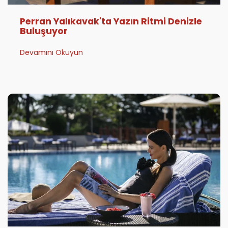
Perran Yalıkavak'ta Yazın Ritmi Denizle
Buluşuyor
Devamını Okuyun