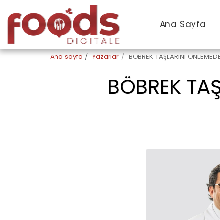
Ana Sayfa
Ana sayfa
Yazarlar
BÖBREK TAŞLARINI ÖNLEMEDE
BÖBREK TAŞ