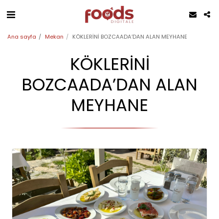
Ana sayfa
Mekan
KÖKLERİNİ BOZCAADA’DAN ALAN MEYHANE
KÖKLERİNİ
BOZCAADA’DAN ALAN
MEYHANE