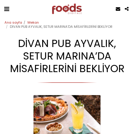
Ana sayfa
Mekan
DİVAN PUB AYVALIK, SETUR MARINA’DA MİSAFİRLERİNİ BEKLİYOR
DİVAN PUB AYVALIK,
SETUR MARINA’DA
MİSAFİRLERİNİ BEKLİYOR