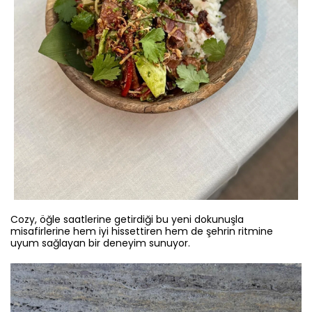
Cozy, öğle saatlerine getirdiği bu yeni dokunuşla
misafirlerine hem iyi hissettiren hem de şehrin ritmine
uyum sağlayan bir deneyim sunuyor.