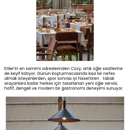
Etiler’in en samimi adreslerinden Cozy, artık öğle saatlerine
de keyif katıyor. Günün koşturmacasında kısa bir nefes
almak isteyenlerden, spor sonrası iyi hissettiren tabak
arayanlara kadar herkes için tasarlanan yeni öğle servisi,
hafif, dengeli ve modern bir gastronomi deneyimi sunuyor.