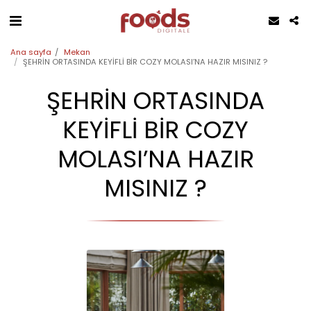
Ana sayfa
Mekan
ŞEHRİN ORTASINDA KEYİFLİ BİR COZY MOLASI’NA HAZIR MISINIZ ?
ŞEHRİN ORTASINDA
KEYİFLİ BİR COZY
MOLASI’NA HAZIR
MISINIZ ?