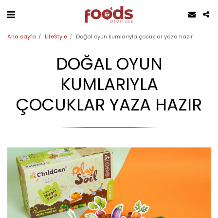
Ana sayfa
LifeStyle
Doğal oyun kumlarıyla çocuklar yaza hazır
DOĞAL OYUN
KUMLARIYLA
ÇOCUKLAR YAZA HAZIR