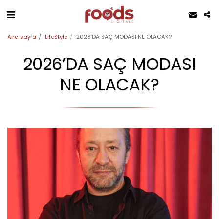
Ana sayfa
LifeStyle
2026’DA SAÇ MODASI NE OLACAK?
2026’DA SAÇ MODASI
NE OLACAK?