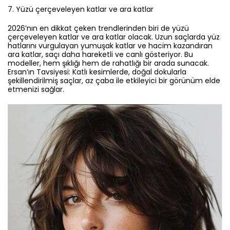
7.⁠ ⁠Yüzü çerçeveleyen katlar ve ara katlar
2026’nın en dikkat çeken trendlerinden biri de yüzü
çerçeveleyen katlar ve ara katlar olacak. Uzun saçlarda yüz
hatlarını vurgulayan yumuşak katlar ve hacim kazandıran
ara katlar, saçı daha hareketli ve canlı gösteriyor. Bu
modeller, hem şıklığı hem de rahatlığı bir arada sunacak.
Ersan’ın Tavsiyesi: Katlı kesimlerde, doğal dokularla
şekillendirilmiş saçlar, az çaba ile etkileyici bir görünüm elde
etmenizi sağlar.