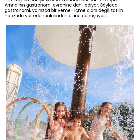
Arnna’nın gastronomi evrenine dahil ediyor. Böylece
gastronomi, yalnızca bir yeme- içme alanı değil; tatilin
hafızada yer edenanlarından birine dönüşüyor.