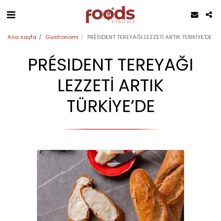
Ana sayfa
Gastronomi
PRÉSIDENT TEREYAĞI LEZZETİ ARTIK TÜRKİYE’DE
PRÉSIDENT TEREYAĞI
LEZZETİ ARTIK
TÜRKİYE’DE