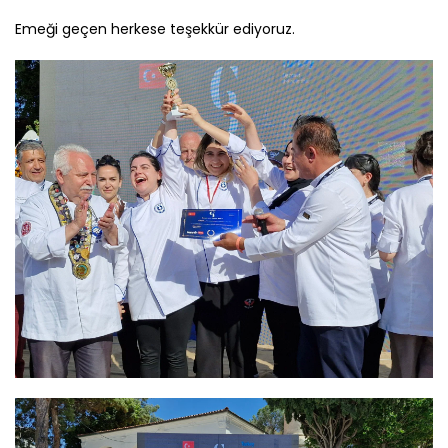
Emeği geçen herkese teşekkür ediyoruz.